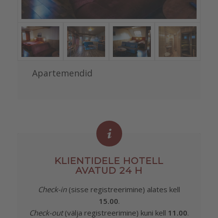
Apartemendid
KLIENTIDELE HOTELL
AVATUD 24 H
Check-in
(sisse registreerimine) alates kell
15.00
.
Check-out
(välja registreerimine) kuni kell
11.00
.