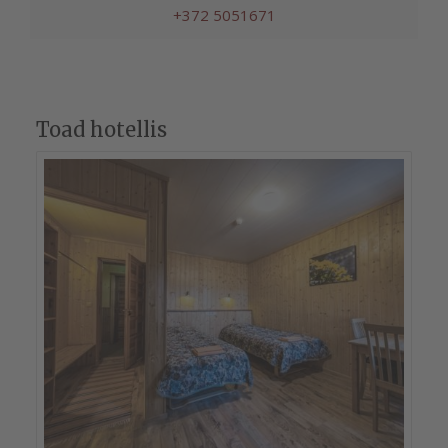
+372 5051671
Toad hotellis