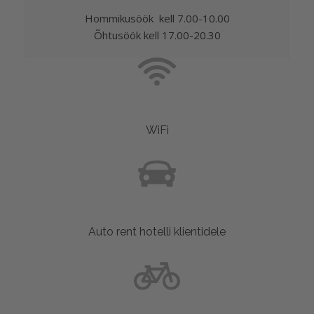
Hommikusöök kell 7.00-10.00
Õhtusöök kell 17.00-20.30
WiFi
Auto rent hotelli klientidele