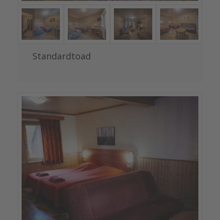
Standardtoad