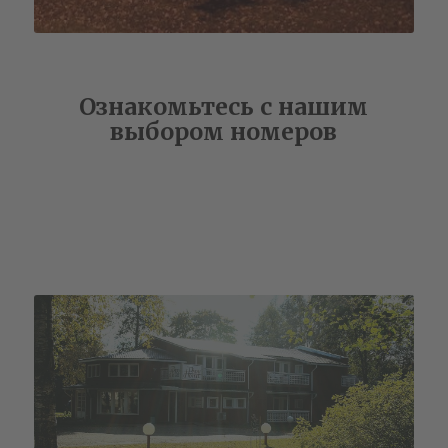
Ознакомьтесь с нашим
выбором номеров