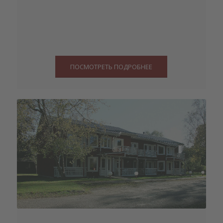
ПОСМОТРЕТЬ ПОДРОБНЕЕ