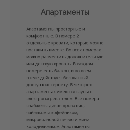
Апартаменты
Апартаменты просторные и
комфортные. В номере 2
отдельные кровати, которые можно
поставить вместе. Во всех номерах
можно разместить дополнительную
или детскую кровать. В каждом
номере есть балкон, и во всем
отеле действует бесплатный
доступ к интернету. В четырех
апартаментах имеются сауны с
электронагревателем. Все номера
снабжены диван-кроватью,
чайником и кофейником,
микроволновой печью и мини-
холодильником. Апартаменты