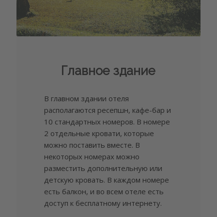
Главное здание
В главном здании отеля
располагаются ресепшн, кафе-бар и
10 стандартных номеров. В номере
2 отдельные кровати, которые
можно поставить вместе. В
некоторых номерах можно
разместить дополнительную или
детскую кровать. В каждом номере
есть балкон, и во всем отеле есть
доступ к бесплатному интернету.